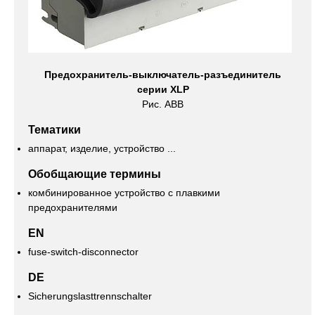
Предохранитель-выключатель-разъединитель
серии XLP
Рис. ABB
Тематики
аппарат, изделие, устройство ...
Обобщающие термины
комбинированное устройство с плавкими
предохранителями
EN
fuse-switch-disconnector
DE
Sicherungslasttrennschalter