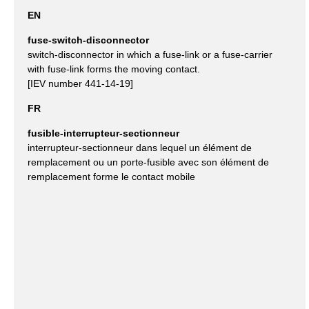
EN
fuse-switch-disconnector
switch-disconnector in which a fuse-link or a fuse-carrier
with fuse-link forms the moving contact.
[IEV number 441-14-19]
FR
fusible-interrupteur-sectionneur
interrupteur-sectionneur dans lequel un élément de
remplacement ou un porte-fusible avec son élément de
remplacement forme le contact mobile