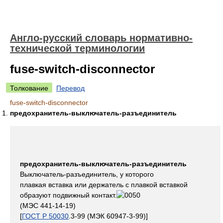
Англо-русский словарь нормативно-
технической терминологии
fuse-switch-disconnector
Толкование
Перевод
fuse-switch-disconnector
предохранитель-выключатель-разъединитель
предохранитель-выключатель-разъединитель
Выключатель-разъединитель, у которого
плавкая вставка или держатель с плавкой вставкой
образуют подвижный контакт.
(МЭС 441-14-19)
[
ГОСТ Р 50030
.3-99 (МЭК 60947-3-99)]